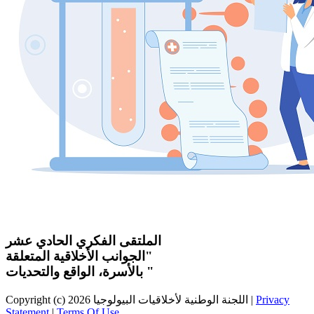
الملتقى الفكري الحادي عشر
"الجوانب الأخلاقية المتعلقة
بالأسرة، الواقع والتحديات "
Privacy
|
Copyright (c) 2026 اللجنة الوطنية لأخلاقيات البيولوجيا
Statement
|
Terms Of Use