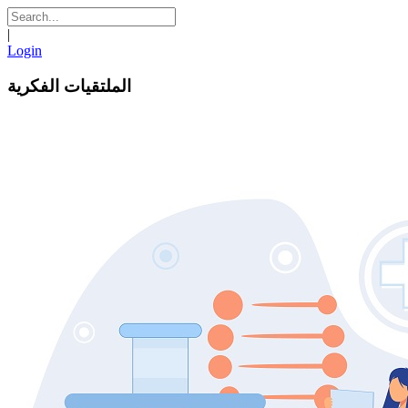
|
Login
الملتقيات الفكرية